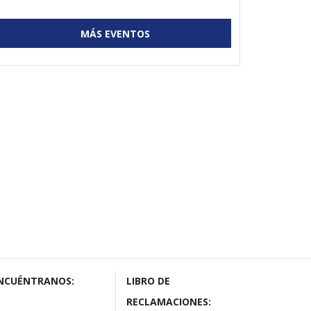
MÁS EVENTOS
NCUÉNTRANOS:
LIBRO DE
RECLAMACIONES: