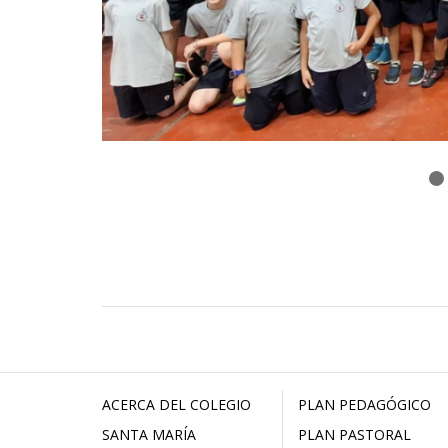
ACERCA DEL COLEGIO
PLAN PEDAGÓGICO
SANTA MARÍA
PLAN PASTORAL