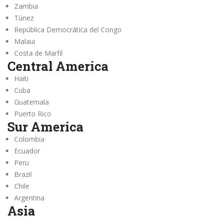
Zambia
Túnez
República Democrática del Congo
Malaui
Costa de Marfil
Central America
Haiti
Cuba
Guatemala
Puerto Rico
Sur America
Colombia
Ecuador
Peru
Brazil
Chile
Argentina
Asia