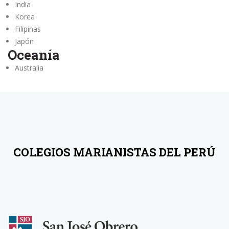
India
Korea
Filipinas
Japón
Oceanía
Australia
COLEGIOS MARIANISTAS DEL PERÚ