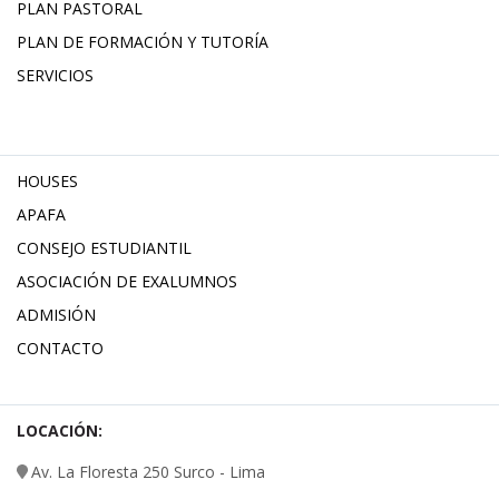
PLAN PASTORAL
PLAN DE FORMACIÓN Y TUTORÍA
SERVICIOS
HOUSES
APAFA
CONSEJO ESTUDIANTIL
ASOCIACIÓN DE EXALUMNOS
ADMISIÓN
CONTACTO
LOCACIÓN:
Av. La Floresta 250 Surco - Lima