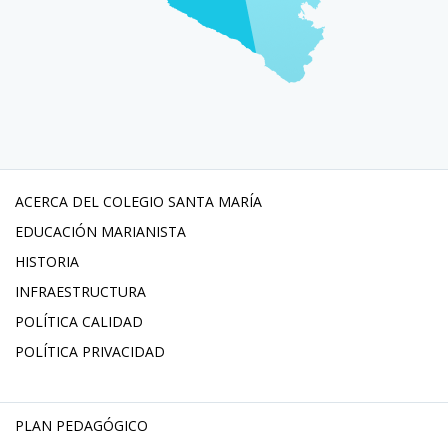
ACERCA DEL COLEGIO SANTA MARÍA
EDUCACIÓN MARIANISTA
HISTORIA
INFRAESTRUCTURA
POLÍTICA CALIDAD
POLÍTICA PRIVACIDAD
PLAN PEDAGÓGICO