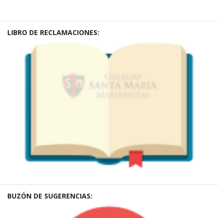
LIBRO DE RECLAMACIONES:
BUZÓN DE SUGERENCIAS: