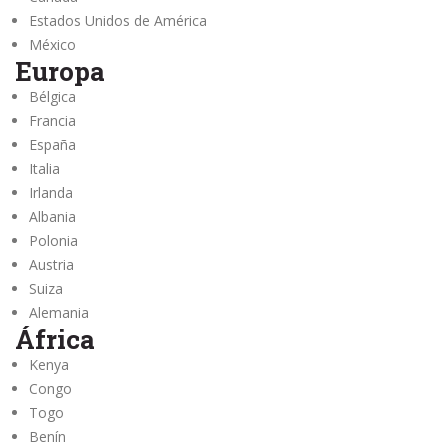
Estados Unidos de América
México
Europa
Bélgica
Francia
España
Italia
Irlanda
Albania
Polonia
Austria
Suiza
Alemania
África
Kenya
Congo
Togo
Benín