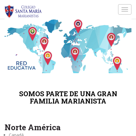
Toggl
navig
SOMOS PARTE DE UNA GRAN
FAMILIA MARIANISTA
Norte América
Canadá