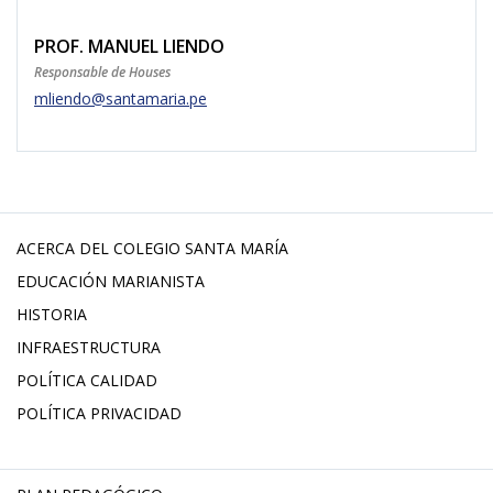
PROF. MANUEL LIENDO
Responsable de Houses
mliendo@santamaria.pe
ACERCA DEL COLEGIO SANTA MARÍA
EDUCACIÓN MARIANISTA
HISTORIA
INFRAESTRUCTURA
POLÍTICA CALIDAD
POLÍTICA PRIVACIDAD