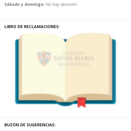
Sábado y domingo:
No hay atención
LIBRO DE RECLAMACIONES:
BUZÓN DE SUGERENCIAS: