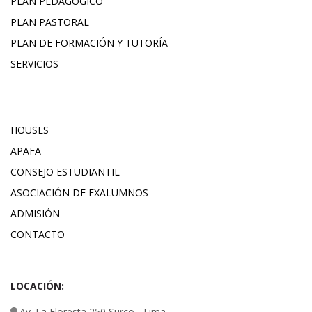
PLAN PEDAGÓGICO
PLAN PASTORAL
PLAN DE FORMACIÓN Y TUTORÍA
SERVICIOS
HOUSES
APAFA
CONSEJO ESTUDIANTIL
ASOCIACIÓN DE EXALUMNOS
ADMISIÓN
CONTACTO
LOCACIÓN:
Av. La Floresta 250 Surco - Lima