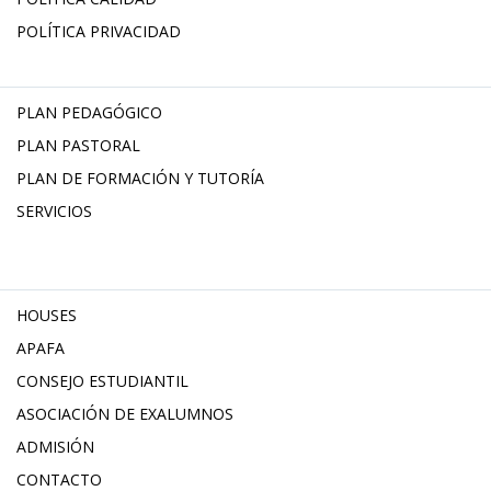
POLÍTICA PRIVACIDAD
PLAN PEDAGÓGICO
PLAN PASTORAL
PLAN DE FORMACIÓN Y TUTORÍA
SERVICIOS
HOUSES
APAFA
CONSEJO ESTUDIANTIL
ASOCIACIÓN DE EXALUMNOS
ADMISIÓN
CONTACTO