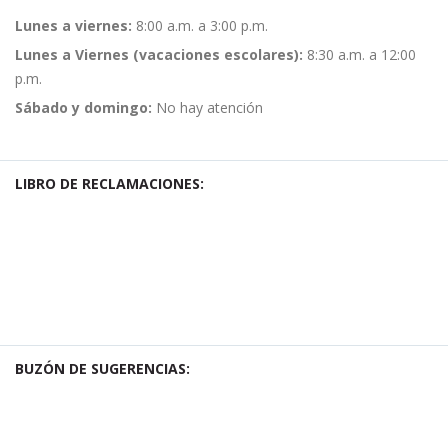
Lunes a viernes:
8:00 a.m. a 3:00 p.m.
Lunes a Viernes (vacaciones escolares):
8:30 a.m. a 12:00
p.m.
Sábado y domingo:
No hay atención
LIBRO DE RECLAMACIONES:
BUZÓN DE SUGERENCIAS: