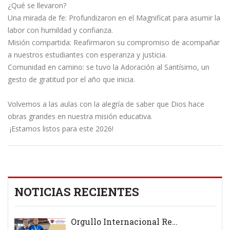
¿Qué se llevaron?
Una mirada de fe: Profundizaron en el Magnificat para asumir la
labor con humildad y confianza.
Misión compartida: Reafirmaron su compromiso de acompañar
a nuestros estudiantes con esperanza y justicia.
Comunidad en camino: se tuvo la Adoración al Santísimo, un
gesto de gratitud por el año que inicia.
Volvemos a las aulas con la alegría de saber que Dios hace
obras grandes en nuestra misión educativa.
¡Estamos listos para este 2026!
NOTICIAS RECIENTES
Orgullo Internacional Remo