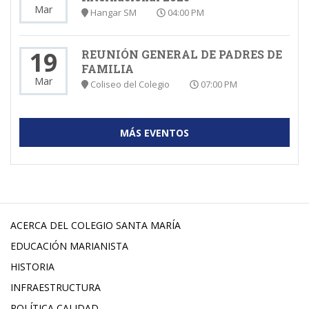
Mar
Hangar SM
04:00 PM
19
REUNIÓN GENERAL DE PADRES DE
FAMILIA
Mar
Coliseo del Colegio
07:00 PM
MÁS EVENTOS
ACERCA DEL COLEGIO SANTA MARÍA
EDUCACIÓN MARIANISTA
HISTORIA
INFRAESTRUCTURA
POLÍTICA CALIDAD