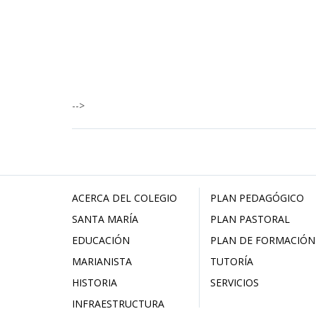
-->
ACERCA DEL COLEGIO
PLAN PEDAGÓGICO
SANTA MARÍA
PLAN PASTORAL
EDUCACIÓN
PLAN DE FORMACIÓN
MARIANISTA
TUTORÍA
HISTORIA
SERVICIOS
INFRAESTRUCTURA