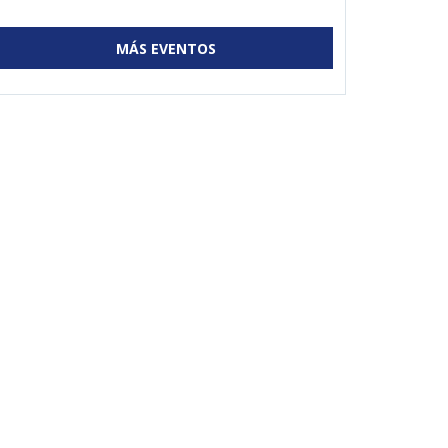
MÁS EVENTOS