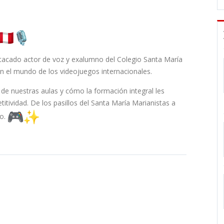
estacado actor de voz y exalumno del Colegio Santa María
n el mundo de los videojuegos internacionales.
 de nuestras aulas y cómo la formación integral les
itividad. De los pasillos del Santa María Marianistas a
do.