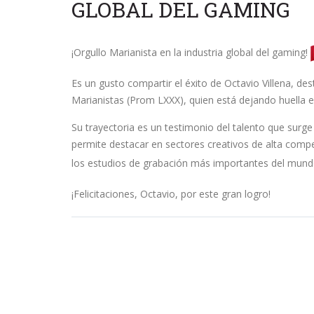
GLOBAL DEL GAMING
¡Orgullo Marianista en la industria global del gaming!
Es un gusto compartir el éxito de Octavio Villena, d
Marianistas (Prom LXXX), quien está dejando huella e
Su trayectoria es un testimonio del talento que surge
permite destacar en sectores creativos de alta compet
los estudios de grabación más importantes del mun
¡Felicitaciones, Octavio, por este gran logro!