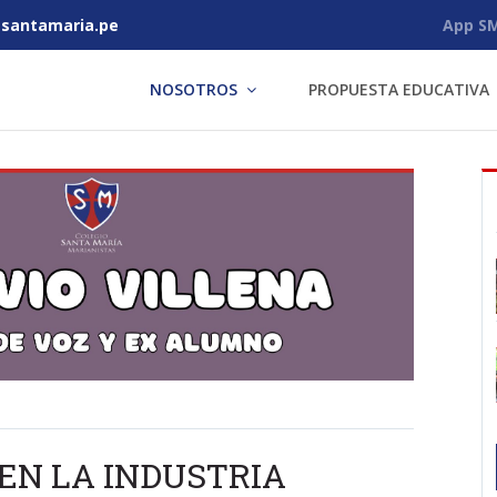
antamaria.pe
App S
NOSOTROS
PROPUESTA EDUCATIVA
EN LA INDUSTRIA