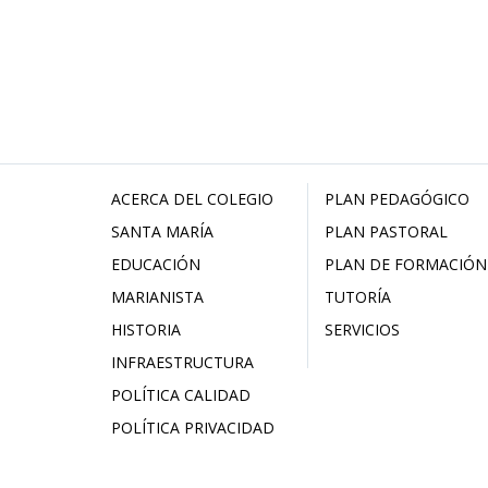
ACERCA DEL COLEGIO
PLAN PEDAGÓGICO
SANTA MARÍA
PLAN PASTORAL
EDUCACIÓN
PLAN DE FORMACIÓN
MARIANISTA
TUTORÍA
HISTORIA
SERVICIOS
INFRAESTRUCTURA
POLÍTICA CALIDAD
POLÍTICA PRIVACIDAD