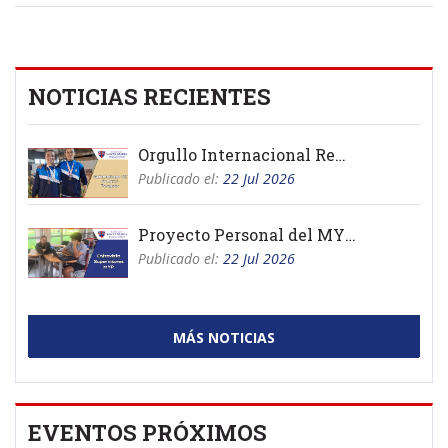
NOTICIAS RECIENTES
Orgullo Internacional Remo
Publicado el:
22 Jul 2026
Proyecto Personal del MYP 2026
Publicado el:
22 Jul 2026
MÁS NOTICIAS
EVENTOS PRÓXIMOS