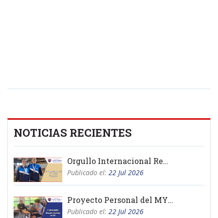
NOTICIAS RECIENTES
Orgullo Internacional Remo
Publicado el:
22 Jul 2026
Proyecto Personal del MYP 2026
Publicado el:
22 Jul 2026