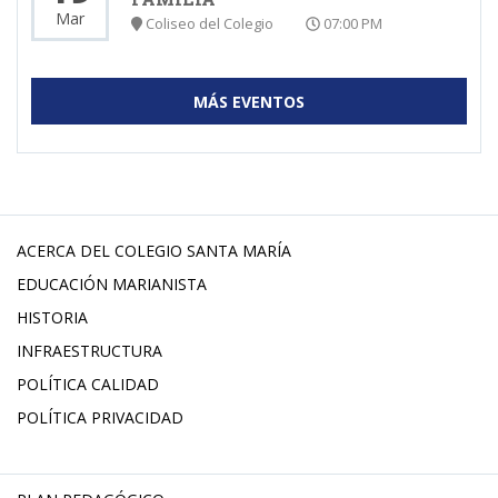
Mar
Coliseo del Colegio
07:00 PM
MÁS EVENTOS
ACERCA DEL COLEGIO SANTA MARÍA
EDUCACIÓN MARIANISTA
HISTORIA
INFRAESTRUCTURA
POLÍTICA CALIDAD
POLÍTICA PRIVACIDAD