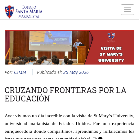
Toggl
navig
Por:
CSMM
Publicado el:
25 May 2026
CRUZANDO FRONTERAS POR LA
EDUCACIÓN