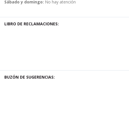
Sábado y domingo:
No hay atención
LIBRO DE RECLAMACIONES:
BUZÓN DE SUGERENCIAS: