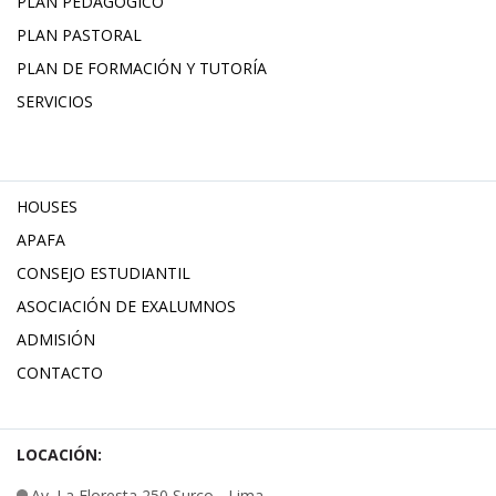
PLAN PEDAGÓGICO
PLAN PASTORAL
PLAN DE FORMACIÓN Y TUTORÍA
SERVICIOS
HOUSES
APAFA
CONSEJO ESTUDIANTIL
ASOCIACIÓN DE EXALUMNOS
ADMISIÓN
CONTACTO
LOCACIÓN:
Av. La Floresta 250 Surco - Lima