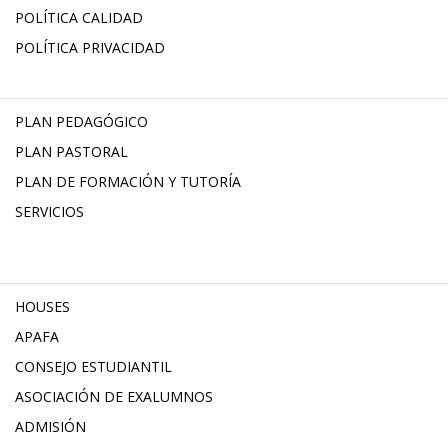
POLÍTICA CALIDAD
POLÍTICA PRIVACIDAD
PLAN PEDAGÓGICO
PLAN PASTORAL
PLAN DE FORMACIÓN Y TUTORÍA
SERVICIOS
HOUSES
APAFA
CONSEJO ESTUDIANTIL
ASOCIACIÓN DE EXALUMNOS
ADMISIÓN