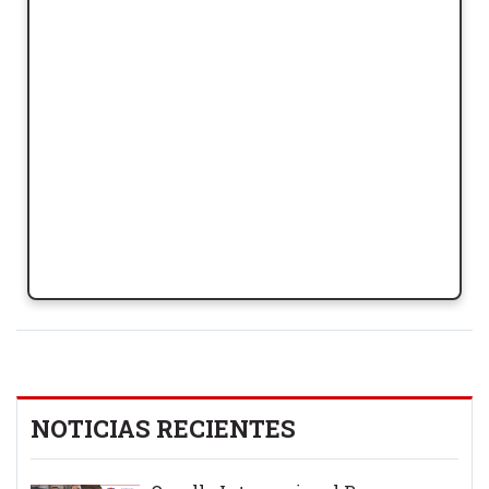
NOTICIAS RECIENTES