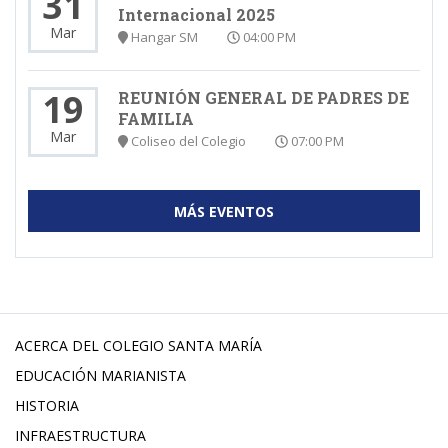
31
Internacional 2025
Mar
Hangar SM
04:00 PM
19
REUNIÓN GENERAL DE PADRES DE
FAMILIA
Mar
Coliseo del Colegio
07:00 PM
MÁS EVENTOS
ACERCA DEL COLEGIO SANTA MARÍA
EDUCACIÓN MARIANISTA
HISTORIA
INFRAESTRUCTURA