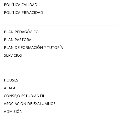
POLÍTICA CALIDAD
POLÍTICA PRIVACIDAD
PLAN PEDAGÓGICO
PLAN PASTORAL
PLAN DE FORMACIÓN Y TUTORÍA
SERVICIOS
HOUSES
APAFA
CONSEJO ESTUDIANTIL
ASOCIACIÓN DE EXALUMNOS
ADMISIÓN