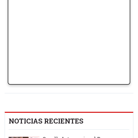
NOTICIAS RECIENTES