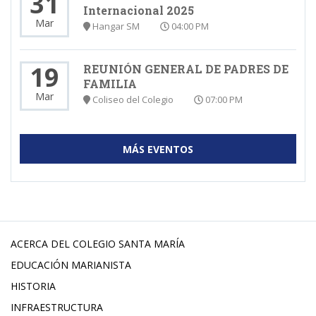
31
Internacional 2025
Mar
Hangar SM
04:00 PM
19
REUNIÓN GENERAL DE PADRES DE
FAMILIA
Mar
Coliseo del Colegio
07:00 PM
MÁS EVENTOS
ACERCA DEL COLEGIO SANTA MARÍA
EDUCACIÓN MARIANISTA
HISTORIA
INFRAESTRUCTURA