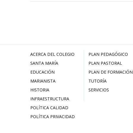
ACERCA DEL COLEGIO
PLAN PEDAGÓGICO
SANTA MARÍA
PLAN PASTORAL
EDUCACIÓN
PLAN DE FORMACIÓN
MARIANISTA
TUTORÍA
HISTORIA
SERVICIOS
INFRAESTRUCTURA
POLÍTICA CALIDAD
POLÍTICA PRIVACIDAD