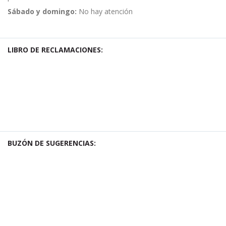
Sábado y domingo:
No hay atención
LIBRO DE RECLAMACIONES:
BUZÓN DE SUGERENCIAS: