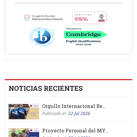
NOTICIAS RECIENTES
Orgullo Internacional Remo
Publicado el:
22 Jul 2026
Proyecto Personal del MYP 2026