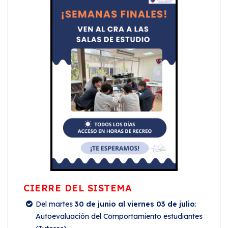
CIERRE DEL SISTEMA
Del martes
30 de junio al viernes 03 de julio
:
Autoevaluación del Comportamiento estudiantes