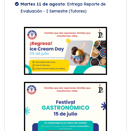
Martes 11 de agosto
: Entrega Reporte de
Evaluación - I Semestre (Tutores)