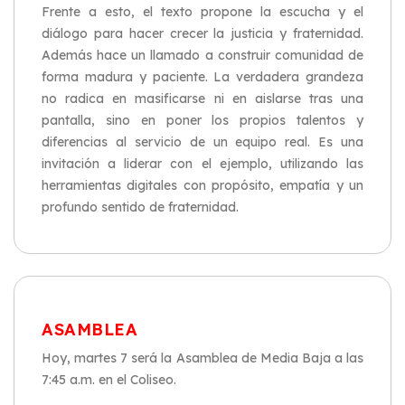
Frente a esto, el texto propone la escucha y el
diálogo para hacer crecer la justicia y fraternidad.
Además hace un llamado a construir comunidad de
forma madura y paciente. La verdadera grandeza
no radica en masificarse ni en aislarse tras una
pantalla, sino en poner los propios talentos y
diferencias al servicio de un equipo real. Es una
invitación a liderar con el ejemplo, utilizando las
herramientas digitales con propósito, empatía y un
profundo sentido de fraternidad.
ASAMBLEA
Hoy, martes 7 será la Asamblea de Media Baja a las
7:45 a.m. en el Coliseo.