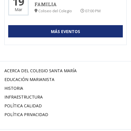
19
FAMILIA
Mar
Coliseo del Colegio
07:00 PM
MÁS EVENTOS
ACERCA DEL COLEGIO SANTA MARÍA
EDUCACIÓN MARIANISTA
HISTORIA
INFRAESTRUCTURA
POLÍTICA CALIDAD
POLÍTICA PRIVACIDAD