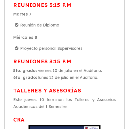
REUNIONES 3:15 P.M
Martes 7
Reunión de Diploma
Miércoles 8
Proyecto personal: Supervisores
REUNIONES 3:15 P.M
5to. grado:
viernes 10 de julio en el Auditorio.
6to. grado:
lunes 13 de julio en el Auditorio.
TALLERES Y ASESORÍAS
Este jueves 10 terminan los Talleres y Asesorías
Académicas del I Semestre.
CRA