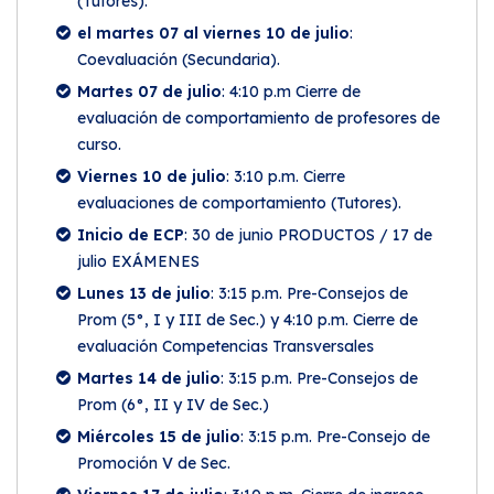
(Tutores).
el martes 07 al viernes 10 de julio
:
Coevaluación (Secundaria).
Martes 07 de julio
: 4:10 p.m Cierre de
evaluación de comportamiento de profesores de
curso.
Viernes 10 de julio
: 3:10 p.m. Cierre
evaluaciones de comportamiento (Tutores).
Inicio de ECP
: 30 de junio PRODUCTOS / 17 de
julio EXÁMENES
Lunes 13 de julio
: 3:15 p.m. Pre-Consejos de
Prom (5°, I y III de Sec.) y 4:10 p.m. Cierre de
evaluación Competencias Transversales
Martes 14 de julio
: 3:15 p.m. Pre-Consejos de
Prom (6°, II y IV de Sec.)
Miércoles 15 de julio
: 3:15 p.m. Pre-Consejo de
Promoción V de Sec.