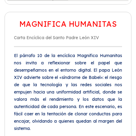
MAGNIFICA HUMANITAS
Carta Encíclica del Santo Padre León XIV
El párrafo 10 de la encíclica Magnifica Humanitas
nos invita a reflexionar sobre el papel que
desempeñamos en el entorno digital. El papa León
XIV advierte sobre el «síndrome de Babel»: el riesgo
de que la tecnología y las redes sociales nos
empujen hacia una uniformidad artificial, donde se
valora más el rendimiento y los datos que la
autenticidad de cada persona. En este escenario, es
fácil caer en la tentación de clonar conductas para
encajar, olvidando a quienes quedan al margen del
sistema.