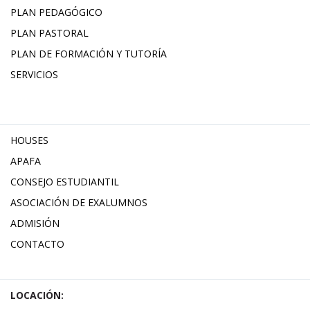
PLAN PEDAGÓGICO
PLAN PASTORAL
PLAN DE FORMACIÓN Y TUTORÍA
SERVICIOS
HOUSES
APAFA
CONSEJO ESTUDIANTIL
ASOCIACIÓN DE EXALUMNOS
ADMISIÓN
CONTACTO
LOCACIÓN: