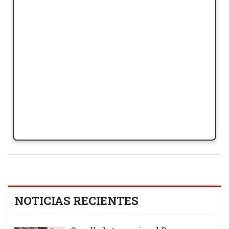
NOTICIAS RECIENTES