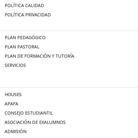
POLÍTICA CALIDAD
POLÍTICA PRIVACIDAD
PLAN PEDAGÓGICO
PLAN PASTORAL
PLAN DE FORMACIÓN Y TUTORÍA
SERVICIOS
HOUSES
APAFA
CONSEJO ESTUDIANTIL
ASOCIACIÓN DE EXALUMNOS
ADMISIÓN