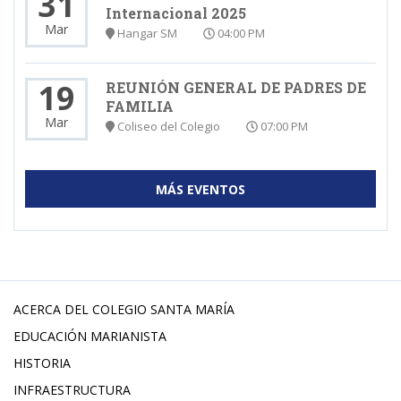
31
Internacional 2025
Mar
Hangar SM
04:00 PM
19
REUNIÓN GENERAL DE PADRES DE
FAMILIA
Mar
Coliseo del Colegio
07:00 PM
MÁS EVENTOS
ACERCA DEL COLEGIO SANTA MARÍA
EDUCACIÓN MARIANISTA
HISTORIA
INFRAESTRUCTURA