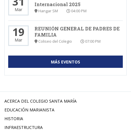
31
Internacional 2025
Mar
Hangar SM
04:00 PM
19
REUNIÓN GENERAL DE PADRES DE
FAMILIA
Mar
Coliseo del Colegio
07:00 PM
MÁS EVENTOS
ACERCA DEL COLEGIO SANTA MARÍA
EDUCACIÓN MARIANISTA
HISTORIA
INFRAESTRUCTURA