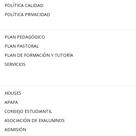
POLÍTICA CALIDAD
POLÍTICA PRIVACIDAD
PLAN PEDAGÓGICO
PLAN PASTORAL
PLAN DE FORMACIÓN Y TUTORÍA
SERVICIOS
HOUSES
APAFA
CONSEJO ESTUDIANTIL
ASOCIACIÓN DE EXALUMNOS
ADMISIÓN