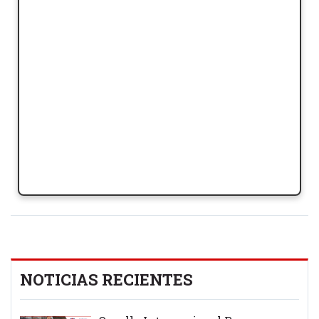
NOTICIAS RECIENTES